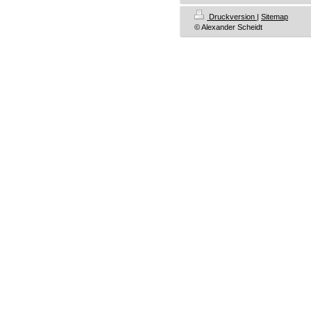
Druckversion
|
Sitemap
© Alexander Scheidt